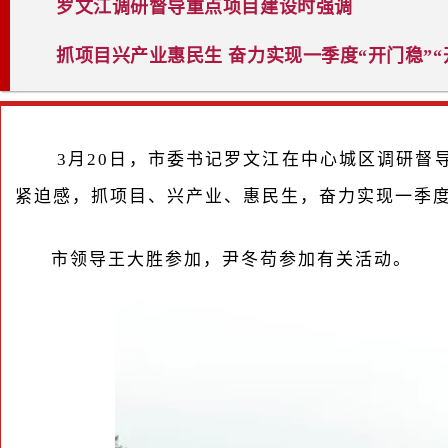
罗文江调研督导重点项目建设时强调
抓项目兴产业惠民生 奋力实现一季度“开门稳”“
3月20日，市委书记罗文江在中心城区调研督
紧迫感，抓项目、兴产业、惠民生，奋力实现一季度“
市领导王大胜参加，尹冬苟参加有关活动。