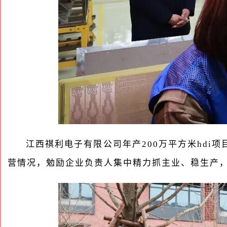
江西祺利电子有限公司年产200万平方米hd
营情况，勉励企业负责人集中精力抓主业、稳生产