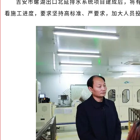
吉安市螺湖出口北延排水系统项目建成后，将
看施工进度，要求坚持高标准、严要求，加大人员