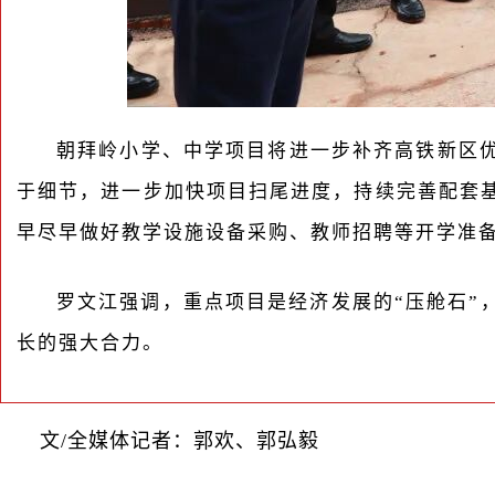
朝拜岭小学、中学项目将进一步补齐高铁新区
于细节，进一步加快项目扫尾进度，持续完善配套基
早尽早做好教学设施设备采购、教师招聘等开学准
罗文江强调，重点项目是经济发展的“压舱石”
长的强大合力。
文/全媒体记者：郭欢、郭弘毅