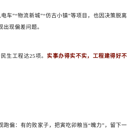
电车”“物流新城”“仿古小镇”等项目，也因决策脱离
观出现偏差问题。
民生工程达25项。
实事办得实不实，工程建得好不
观跑偏：有的败家子，把寅吃卯粮当“魄力”，留下一