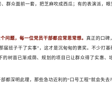
、群众面前一套，把芝麻吹成西瓜；有的表演派，眼
”这个问题，每一位党员干部都应常思常想。
真正的口碑
那届班子干了实事”，这才是沉甸甸的褒奖。不少打
下的树苗已渐成荫、规划的项目已让群众得了实惠、
部都深明此理，那些急功近利的“口号工程”就会失去