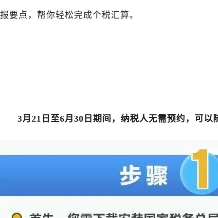
报要点，帮你轻松完成个税汇算。
3月21日至6月30日期间，纳税人无需预约，可以