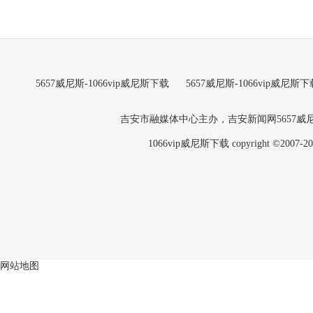
5657威尼斯-1066vip威尼斯下载
5657威尼斯-1066vip威尼斯下
吉安市融媒体中心主办，吉安新闻网5657
1066vip威尼斯下载 copyright ©2007-202
网站地图