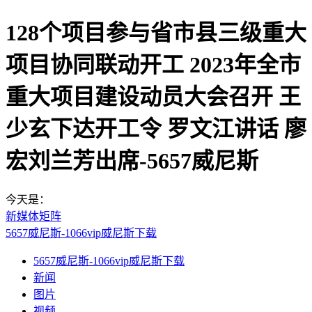
128个项目参与省市县三级重大
项目协同联动开工 2023年全市
重大项目建设动员大会召开 王
少玄下达开工令 罗文江讲话 廖
宏刘兰芳出席-5657威尼斯
今天是：
新媒体矩阵
5657威尼斯-1066vip威尼斯下载
5657威尼斯-1066vip威尼斯下载
新闻
图片
视频