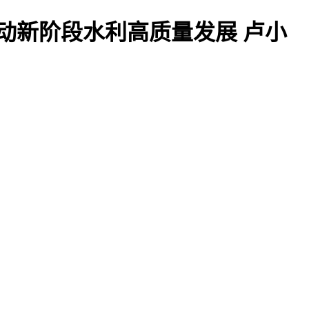
动新阶段水利高质量发展 卢小