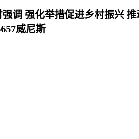
强调 强化举措促进乡村振兴 推
657威尼斯