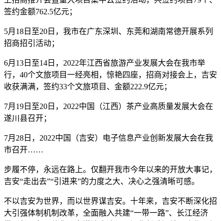
签约金额762.5亿元；
5月18日至20日，我市在广东深圳、东莞和湖南常德开展系列
招商招引活动；
6月13日至14日，2022年江西省旅游产业发展大会在我市举
行，40个文旅项目一经亮相，惊艳四座，招商对接会上，吉安
收获满满，签约33个文旅项目、金额222.9亿元；
7月19日至20日，2022中国（江西）茶产业高质量发展大会在
遂川县召开；
7月28日，2022中国（吉安）电子信息产业创新发展大会在我
市召开……
步履不停，永远在路上。仅翻开我市今年以来的开放大事记，
吉安“走出去”“引进来”的力度之大、决心之强清晰可感。
不以吉安为世界，而以世界谋吉安。十年来，吉安不断深化招
大引强体制机制改革，全面融入共建“一带一路”、长江经济