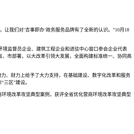
我们对‘吉事即办’政务服务品牌有了全新的认识。”10月18
商环境监督员企业、建筑工程企业和进驻中心窗口参会企业代表
省、市部署，以大改革引领大发展，全面构建标准统一、协同高
物力、财力上给予了大力支持，在基础建设、数字化改革和服务
“三区”建设。
商环境改革攻坚典型案例，获评全省优化营商环境改革攻坚典型