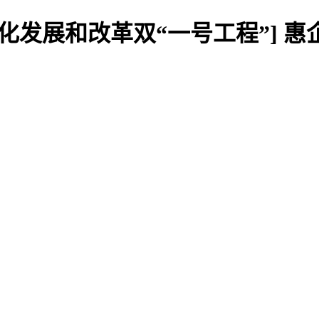
化发展和改革双“一号工程”] 