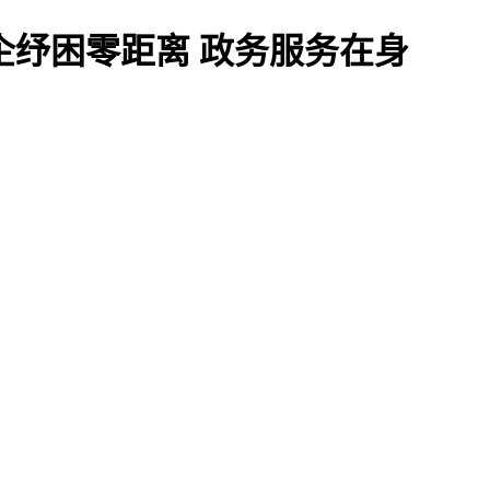
惠企纾困零距离 政务服务在身