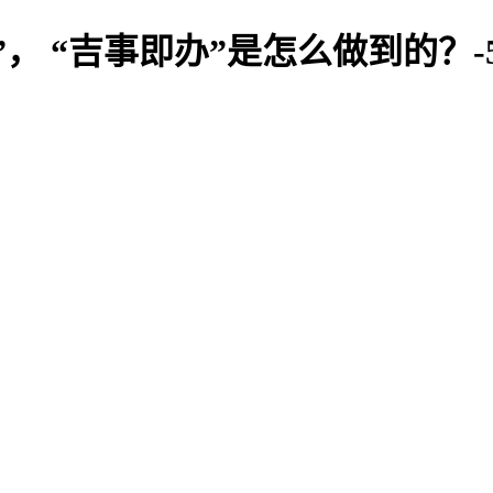
”， “吉事即办”是怎么做到的？-5