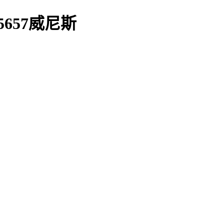
657威尼斯