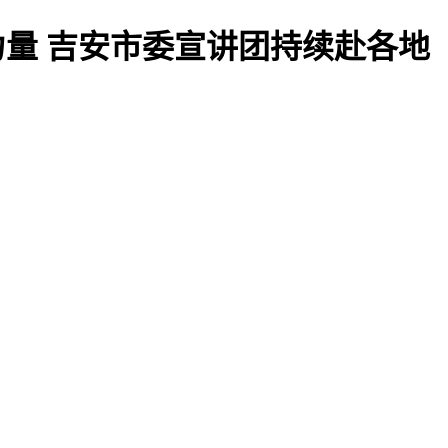
力量 吉安市委宣讲团持续赴各地