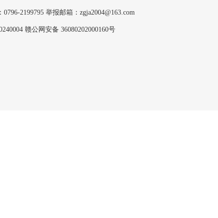
6-2199795
举报邮箱：
zgja2004@163.com
40004
赣公网安备 36080202000160号