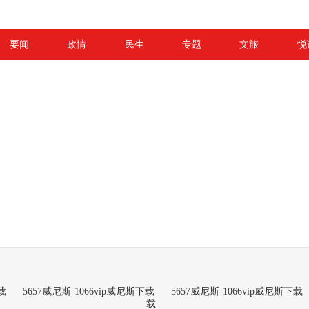
要闻
政情
民生
专题
文旅
悦
载
5657威尼斯-1066vip威尼斯下载
5657威尼斯-1066vip威尼斯下载
载