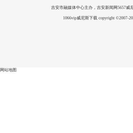
吉安市融媒体中心主办，吉安新闻网5657
1066vip威尼斯下载 copyright ©2007-202
网站地图