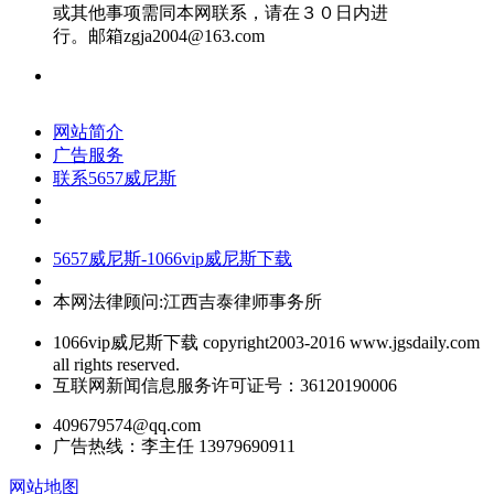
或其他事项需同本网联系，请在３０日内进
行。邮箱
zgja2004@163.com
网站简介
广告服务
联系5657威尼斯
5657威尼斯-1066vip威尼斯下载
本网法律顾问:江西吉泰律师事务所
1066vip威尼斯下载 copyright2003-2016 www.jgsdaily.com
all rights reserved.
互联网新闻信息服务许可证号：36120190006
409679574@qq.com
广告热线：李主任 13979690911
网站地图