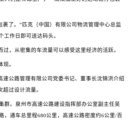
包裹了。”匹克（中国）有限公司物流管理中心总监
个工作日即可送达码头。
过，从密集的车流量可以感受这里经济的活跃。
体现。
高速公路管理有限公司党委书记、董事长沈锦洪介绍
再次超过设计流量。
业集群。泉州市高速公路建设指挥部办公室副主任吴
，通车总里程680公里，高速公路密度约6公里/百