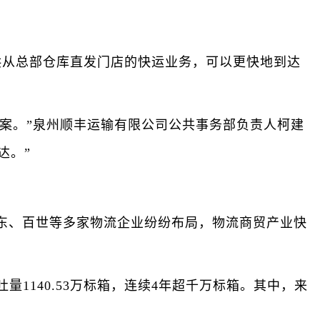
从总部仓库直发门店的快运业务，可以更快地到达
方案。”泉州顺丰运输有限公司公共事务部负责人柯建
达。”
、百世等多家物流企业纷纷布局，物流商贸产业快
1140.53万标箱，连续4年超千万标箱。其中，来