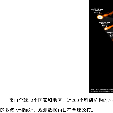
来自全球32个国家和地区、近200个科研机构的
的多波段“指纹”，观测数据14日在全球公布。