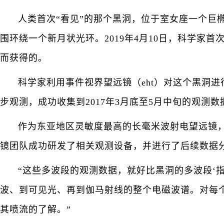
人类首次“看见”的那个黑洞，位于室女座一个巨椭
围环绕一个新月状光环。2019年4月10日，科学家首
而获得的。
科学家利用事件视界望远镜（eht）对这个黑洞
步观测，成功收集到2017年3月底至5月中旬的观测数
作为东亚地区灵敏度最高的长毫米波射电望远镜，
镜团队成功研发了相关观测设备，并进行了后续数据
“这些多波段的观测数据，就好比黑洞的多波段‘
波、到可见光、再到伽马射线的整个电磁波谱。对每个
其喷流的了解。”