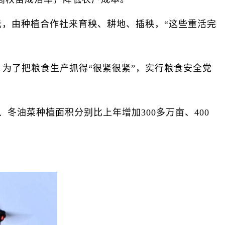
，由种植合作社来育秧、耕地、插秧，“这些重活完
为了把粮食生产抓得“很紧很紧”，实行粮食安全党
冬油菜种植面积分别比上年增加300多万亩、400