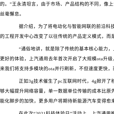
的。”王永清坦言，由于市场、产品结构的不同，像上
丝毫懈怠。
据介绍，为了将电动化与智能网联的前沿科技和
的工程开发中心改变了以往传统的产品定义模式，而
“通俗地讲，就是除了传统的基本核心能力，上
更好的体验，上汽通用去年首次开启了大规模ota升
来我们将支持多模块的ota并行刷新，不但速度更快
正如3g技术催生了pc互联网时代，4g掀开了
够大幅提升网络容量，单一数据单位传输的成本比原
能化脚步的加快，更多用户将期待新能源汽车变得愈
在此次“2021科技体验日”活动上，上汽通用推