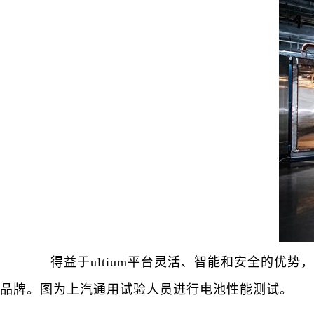
得益于ultium平台灵活、智能和安全的优势，
品牌。图为上汽通用试验人员进行电池性能测试。