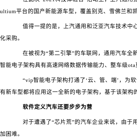
ultium平台的国产新能源车型，覆盖别克、雪佛
值得一提的是，上汽通用和泛亚汽车技术中心参
化采购。
在被视为“第二引擎”的车联网，通用汽车全新一
智能电子架构具有高速网络数据传输能力、整车级ot
“vip智能电子架构打通了‘云、管、端’，为
有新车型都将应用这一全新的电子架构，基于该架构
软件定义汽车还要步步为营
对于遭遇了“芯片荒”的汽车企业来说，由于用
加困难。